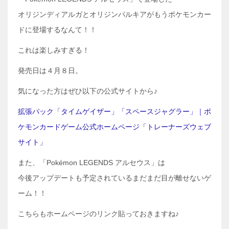
オリジンディアルガとオリジンパルキアがもうポケモンカー
ドに登場するなんて！！
これは楽しみすぎる！
発売日は４月８日。
気になった方はぜひ以下の公式サイトから♪
拡張パック「タイムゲイザー」「スペースジャグラー」｜ポ
ケモンカードゲーム公式ホームページ「トレーナーズウェブ
サイト」
また、「Pokémon LEGENDS アルセウス」は
今後アップデートも予定されているまだまだ目が離せないゲ
ーム！！
こちらもホームページのリンク貼っておきますね♪