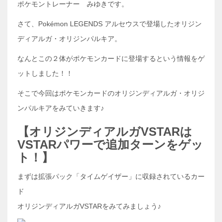
ポケモントレーナー みゆきです。
さて、Pokémon LEGENDS アルセウスで登場したオリジン
ディアルガ・オリジンパルキア。
なんとこの２体がポケモンカードに登場するという情報をゲ
ットしました！！
そこで今回はポケモンカードのオリジンディアルガ・オリジ
ンパルキアをみていきます♪
【オリジンディアルガVSTARは
VSTARパワーで追加ターンをゲッ
ト！】
まずは拡張パック「タイムゲイザー」に収録されているカー
ド
オリジンディアルガVSTARをみてみましょう♪