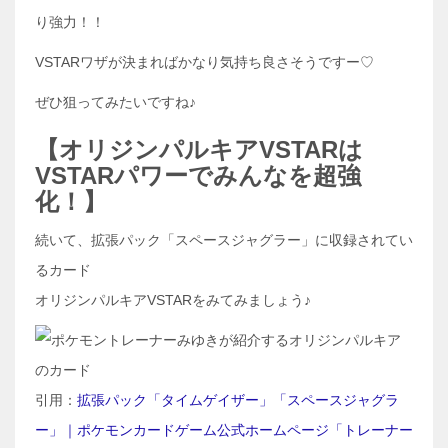
り強力！！
VSTARワザが決まればかなり気持ち良さそうですー♡
ぜひ狙ってみたいですね♪
【オリジンパルキアVSTARは
VSTARパワーでみんなを超強
化！】
続いて、拡張パック「スペースジャグラー」に収録されてい
るカード
オリジンパルキアVSTARをみてみましょう♪
引用：
拡張パック「タイムゲイザー」「スペースジャグラ
ー」｜ポケモンカードゲーム公式ホームページ「トレーナー