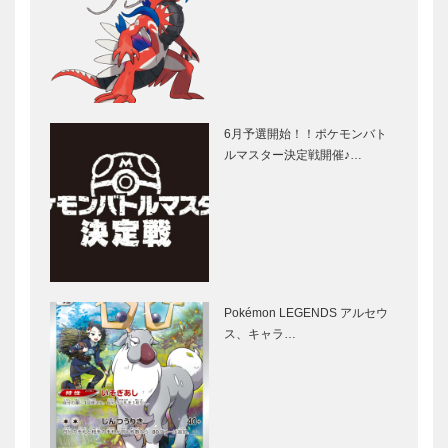
6月予選開始！！ポケモンバト
ルマスター決定戦開催♪…
Pokémon LEGENDS アルセウ
ス、キャラ…