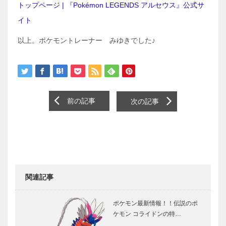
トップページ | 『Pokémon LEGENDS アルセウス』公式サ
イト
以上。ポケモントレーナー みゆきでした♪
前の記事
次の記事
関連記事
ポケモン最新情報！！伝説のポ
ケモン コライドンの特…