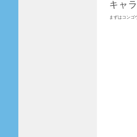
キャ
まずはコンゴ