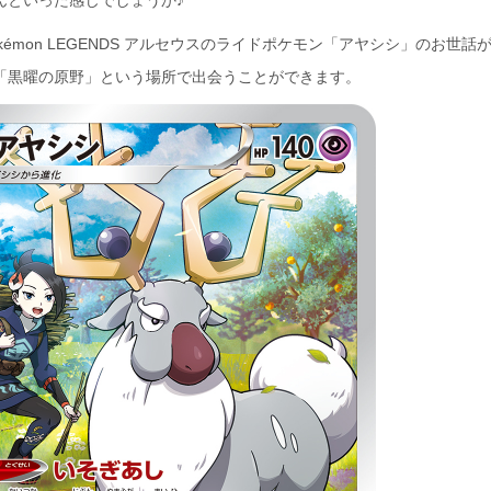
んといった感じでしょうか♪
kémon LEGENDS アルセウスのライドポケモン「アヤシシ」のお世話
「黒曜の原野」という場所で出会うことができます。