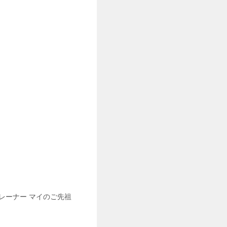
レーナー マイのご先祖