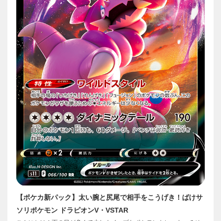
【ポケカ新パック】太い腕と尻尾で相手をこうげき！ばけサ
ソリポケモン ドラピオンV・VSTAR