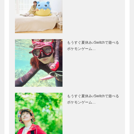
もうすぐ夏休み♪Switchで遊べる
ポケモンゲーム…
もうすぐ夏休み♪Switchで遊べる
ポケモンゲーム…