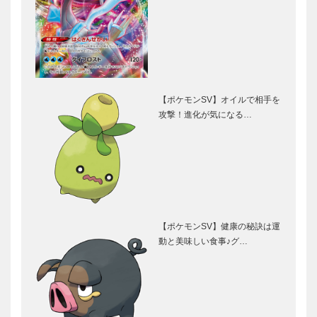
【ポケモンSV】オイルで相手を
攻撃！進化が気になる…
【ポケモンSV】健康の秘訣は運
動と美味しい食事♪グ…