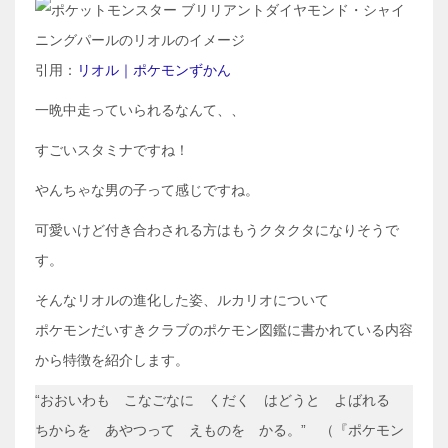
引用：
リオル｜ポケモンずかん
一晩中走っていられるなんて、、
すごいスタミナですね！
やんちゃな男の子って感じですね。
可愛いけど付き合わされる方はもうクタクタになりそうで
す。
そんなリオルの進化した姿、ルカリオについて
ポケモンだいすきクラブのポケモン図鑑に書かれている内容
から特徴を紹介します。
“おおいわも こなごなに くだく はどうと よばれる
ちからを あやつって えものを かる。” （『ポケモン