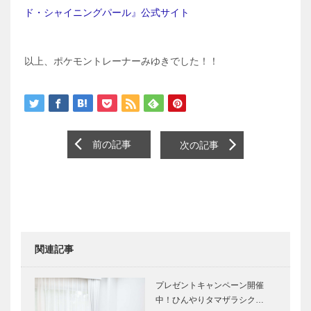
ド・シャイニングパール』公式サイト
以上、ポケモントレーナーみゆきでした！！
前の記事
次の記事
関連記事
プレゼントキャンペーン開催
中！ひんやりタマザラシク…