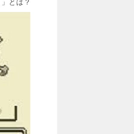
う」とは？