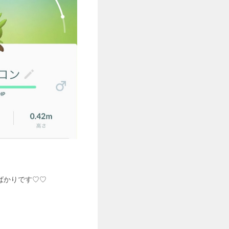
ばかりです♡♡