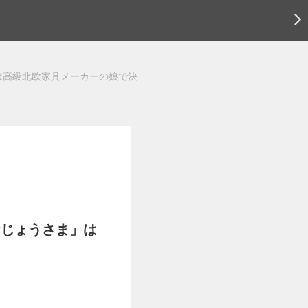
は高級北欧家具メーカーの娘で決
おじょうさま」は