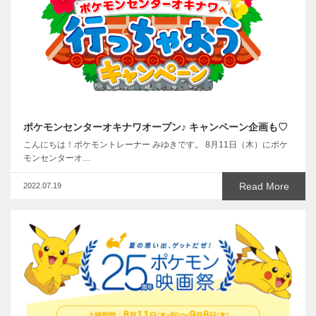
ポケモンセンターオキナワオープン♪ キャンペーン企画も♡
こんにちは！ポケモントレーナー みゆきです。 8月11日（木）にポケ
モンセンターオ…
Read More
2022.07.19