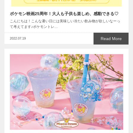
ポケモン映画25周年！大人も子供も楽しめ、感動できる♡
こんにちは！こんな暑い日には美味しい冷たい飲み物が欲しいなーっ
て考えてます♪ポケモントレ…
Read More
2022.07.19