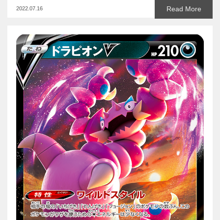
Read More
2022.07.16